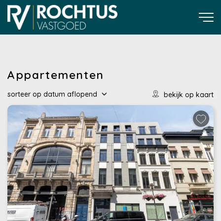
Appartementen
sorteer op
datum
aflopend
bekijk op kaart