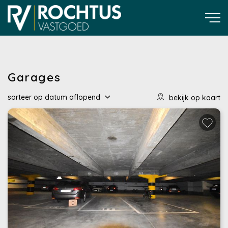
Garages
sorteer op
datum
aflopend
bekijk op kaart