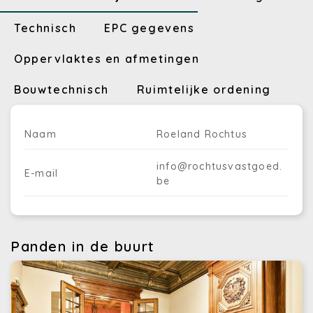
Technisch
EPC gegevens
Oppervlaktes en afmetingen
Bouwtechnisch
Ruimtelijke ordening
Naam
Roeland Rochtus
info@rochtusvastgoed.
E-mail
be
Panden in de buurt