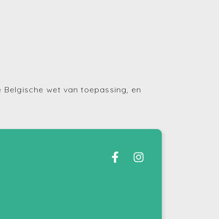
de Belgische wet van toepassing, en