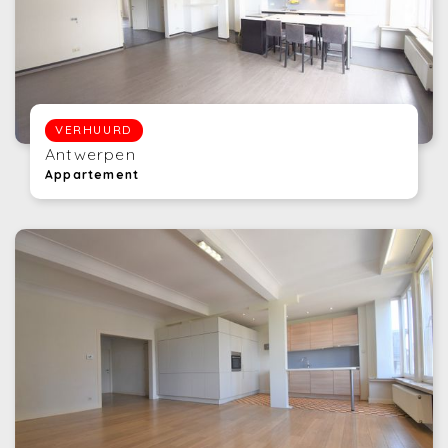
VERHUURD
Antwerpen
Appartement