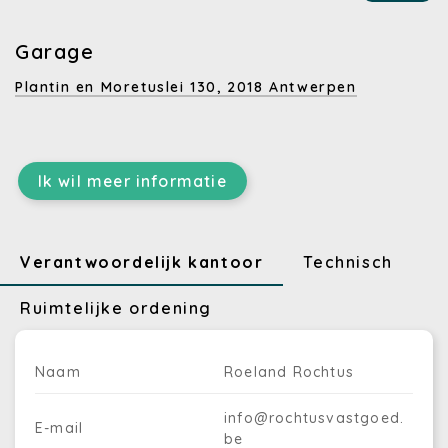
Garage
Plantin en Moretuslei 130,
2018 Antwerpen
Ik wil meer informatie
Verantwoordelijk kantoor
Technisch
Ruimtelijke ordening
Naam
Roeland Rochtus
info@rochtusvastgoed.
E-mail
be