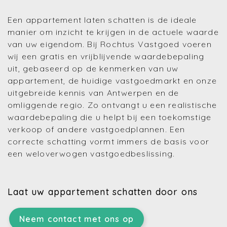
Een appartement laten schatten is de ideale
manier om inzicht te krijgen in de actuele waarde
van uw eigendom. Bij Rochtus Vastgoed voeren
wij een gratis en vrijblijvende waardebepaling
uit, gebaseerd op de kenmerken van uw
appartement, de huidige vastgoedmarkt en onze
uitgebreide kennis van Antwerpen en de
omliggende regio. Zo ontvangt u een realistische
waardebepaling die u helpt bij een toekomstige
verkoop of andere vastgoedplannen. Een
correcte schatting vormt immers de basis voor
een weloverwogen vastgoedbeslissing.
Laat uw appartement schatten door ons
Neem contact met ons op