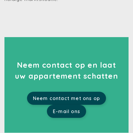
Neem contact op en laat
uw appartement schatten
Neem contact met ons op
E-mail ons