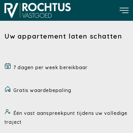
Uw appartement laten schatten
7 dagen per week bereikbaar
Gratis waardebepaling
Één vast aanspreekpunt tijdens uw volledige
traject