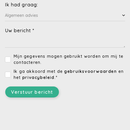
Ik had graag:
Uw bericht *
Mijn gegevens mogen gebruikt worden om mij te
contacteren.
Ik ga akkoord met de
gebruiksvoorwaarden
en
het
privacybeleid
.*
Verstuur bericht