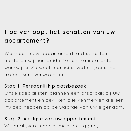
Hoe verloopt het schatten van uw
appartement?
Wanneer u uw appartement laat schatten,
hanteren wij een duidelijke en transparante
werkwijze. Zo weet u precies wat u tijdens het
traject kunt verwachten.
Stap 1: Persoonlijk plaatsbezoek
Onze specialisten plannen een afspraak bij uw
appartement en bekijken alle kenmerken die een
invloed hebben op de waarde van uw eigendom.
Stap 2: Analyse van uw appartement
Wij analyseren onder meer de ligging,