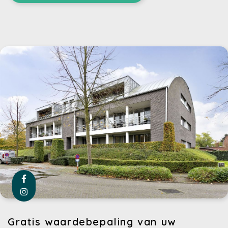
Gratis waardebepaling van uw