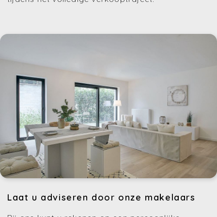
Laat u adviseren door onze makelaars