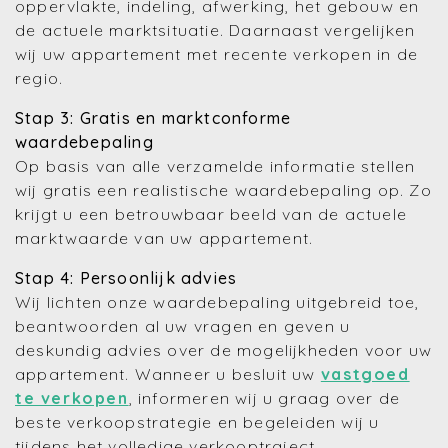
oppervlakte, indeling, afwerking, het gebouw en
de actuele marktsituatie. Daarnaast vergelijken
wij uw appartement met recente verkopen in de
regio.
Stap 3: Gratis en marktconforme
waardebepaling
Op basis van alle verzamelde informatie stellen
wij gratis een realistische waardebepaling op. Zo
krijgt u een betrouwbaar beeld van de actuele
marktwaarde van uw appartement.
Stap 4: Persoonlijk advies
Wij lichten onze waardebepaling uitgebreid toe,
beantwoorden al uw vragen en geven u
deskundig advies over de mogelijkheden voor uw
appartement. Wanneer u besluit uw
vastgoed
te verkopen
, informeren wij u graag over de
beste verkoopstrategie en begeleiden wij u
tijdens het volledige verkooptraject.