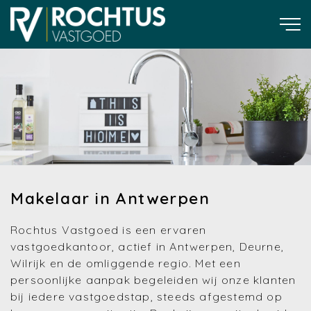
Makelaar in Antwerpen
Rochtus Vastgoed is een ervaren
vastgoedkantoor, actief in Antwerpen, Deurne,
Wilrijk en de omliggende regio. Met een
persoonlijke aanpak begeleiden wij onze klanten
bij iedere vastgoedstap, steeds afgestemd op