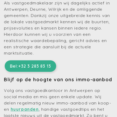
Als vastgoedmakelaar zijn wij dagelijks actief in
Antwerpen, Deurne, Wilrijk en de omliggende
gemeenten. Dankzij onze uitgebreide kennis van
de lokale vastgoedmarkt kennen wij de buurten,
prijsevoluties en kansen binnen iedere regio.
Hierdoor kunnen wij u voorzien van een
realistische waardebepaling, gericht advies en
een strategie die aansluit bij de actuele
marktsituatie.
Bel:+32 3 283 83 13
Blijf op de hoogte van ons immo-aanbod
Volg ons vastgoedkantoor in Antwerpen op
social media en mis geen enkele update. Wij
delen regelmatig nieuw immo-aanbod van koop-
en
huurpanden
, handige vastgoedtips en het
laatste nieuws uit de vastgoedmarkt. Zo bent u