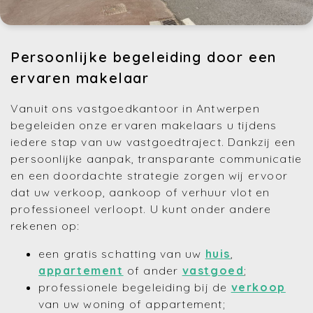
Persoonlijke begeleiding door een
ervaren makelaar
Vanuit ons vastgoedkantoor in Antwerpen
begeleiden onze ervaren makelaars u tijdens
iedere stap van uw vastgoedtraject. Dankzij een
persoonlijke aanpak, transparante communicatie
en een doordachte strategie zorgen wij ervoor
dat uw verkoop, aankoop of verhuur vlot en
professioneel verloopt. U kunt onder andere
rekenen op:
een gratis schatting van uw
huis
,
appartement
of ander
vastgoed
;
professionele begeleiding bij de
verkoop
van uw woning of appartement;