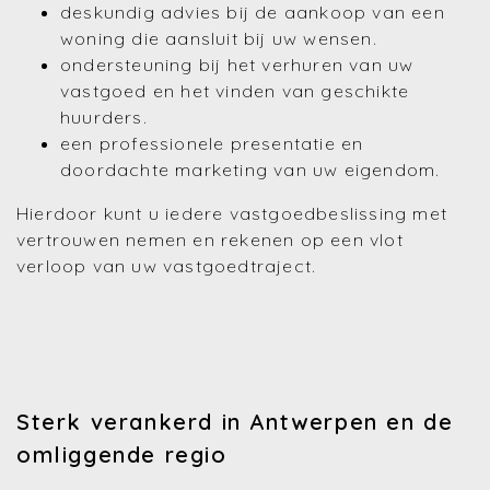
deskundig advies bij de aankoop van een
woning die aansluit bij uw wensen.
ondersteuning bij het verhuren van uw
vastgoed en het vinden van geschikte
huurders.
een professionele presentatie en
doordachte marketing van uw eigendom.
Hierdoor kunt u iedere vastgoedbeslissing met
vertrouwen nemen en rekenen op een vlot
verloop van uw vastgoedtraject.
Sterk verankerd in Antwerpen en de
omliggende regio