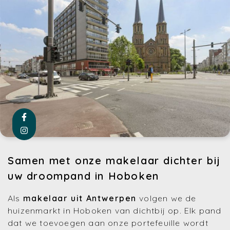
Samen met onze makelaar dichter bij
uw droompand in Hoboken
Als
makelaar uit Antwerpen
volgen we de
huizenmarkt in Hoboken van dichtbij op. Elk pand
dat we toevoegen aan onze portefeuille wordt