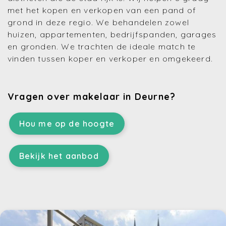
met het kopen en verkopen van een pand of
grond in deze regio. We behandelen zowel
huizen, appartementen, bedrijfspanden, garages
en gronden. We trachten de ideale match te
vinden tussen koper en verkoper en omgekeerd.
Vragen over makelaar in Deurne?
Hou me op de hoogte
Bekijk het aanbod