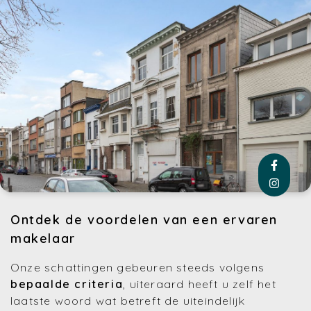
Ontdek de voordelen van een ervaren
makelaar
Onze schattingen gebeuren steeds volgens
bepaalde criteria
, uiteraard heeft u zelf het
laatste woord wat betreft de uiteindelijk