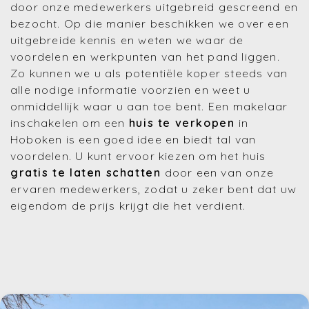
door onze medewerkers uitgebreid gescreend en
bezocht. Op die manier beschikken we over een
uitgebreide kennis en weten we waar de
voordelen en werkpunten van het pand liggen.
Zo kunnen we u als potentiële koper steeds van
alle nodige informatie voorzien en weet u
onmiddellijk waar u aan toe bent. Een makelaar
inschakelen om een
huis te verkopen
in
Hoboken is een goed idee en biedt tal van
voordelen. U kunt ervoor kiezen om het huis
gratis te laten schatten
door een van onze
ervaren medewerkers, zodat u zeker bent dat uw
eigendom de prijs krijgt die het verdient.