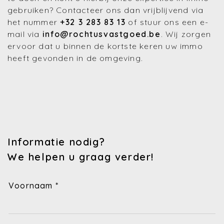
gebruiken? Contacteer ons dan vrijblijvend via
het nummer
+32 3 283 83 13
of stuur ons een e-
mail via
info@rochtusvastgoed.be
. Wij zorgen
ervoor dat u binnen de kortste keren uw immo
heeft gevonden in de omgeving.
Informatie nodig?
We helpen u graag verder!
Voornaam *