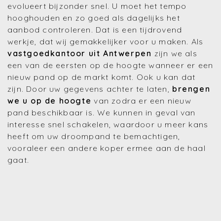
evolueert bijzonder snel. U moet het tempo
hooghouden en zo goed als dagelijks het
aanbod controleren. Dat is een tijdrovend
werkje, dat wij gemakkelijker voor u maken. Als
vastgoedkantoor uit Antwerpen
zijn we als
een van de eersten op de hoogte wanneer er een
nieuw pand op de markt komt. Ook u kan dat
zijn. Door uw gegevens achter te laten,
brengen
we u op de hoogte
van zodra er een nieuw
pand beschikbaar is. We kunnen in geval van
interesse snel schakelen, waardoor u meer kans
heeft om uw droompand te bemachtigen,
vooraleer een andere koper ermee aan de haal
gaat.