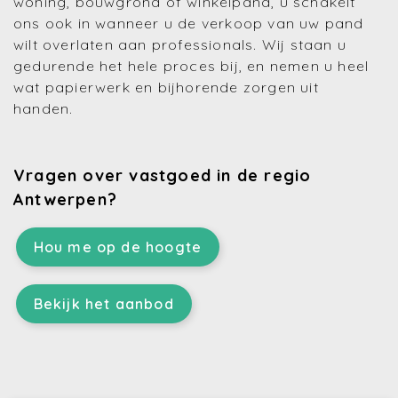
woning, bouwgrond of winkelpand, u schakelt
ons ook in wanneer u de verkoop van uw pand
wilt overlaten aan professionals. Wij staan u
gedurende het hele proces bij, en nemen u heel
wat papierwerk en bijhorende zorgen uit
handen.
Vragen over vastgoed in de regio
Antwerpen?
Hou me op de hoogte
Bekijk het aanbod