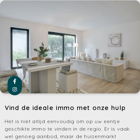
Vind de ideale immo met onze hulp
Het is niet altijd eenvoudig om op uw eentje
geschikte immo te vinden in de regio. Er is vaak
wel genoeg aanbod, maar de huizenmarkt