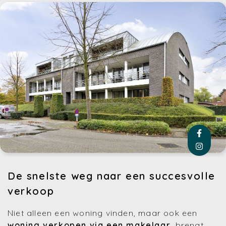
De snelste weg naar een succesvolle
verkoop
Niet alleen een woning vinden, maar ook een
woning verkopen via een makelaar
, brengt