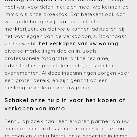
heel wat voordelen met zich mee. We kennen de
immo als onze broekzak. Dat betekent ook dat
we op de hoogte zijn van de actuele
marktprijzen, en dat we u kunnen adviseren bij
het vastleggen van de verkoopprijs. Daarnaast
zetten we bij
het verkopen van uw woning
diverse marketingmiddelen in, zoals
professionele fotografie, online reclame,
advertenties op sociale media, en speciale
evenementen. Al deze inspanningen zorgen voor
een groter bereik, en zijn gericht op een
geslaagde verkoop van uw pand.
Schakel onze hulp in voor het kopen of
verkopen van immo
Bent u op zoek naar een ervaren partner om uw
immo op een professionele manier van de hand
te doen en kunt u hierbij onze expertise in immo