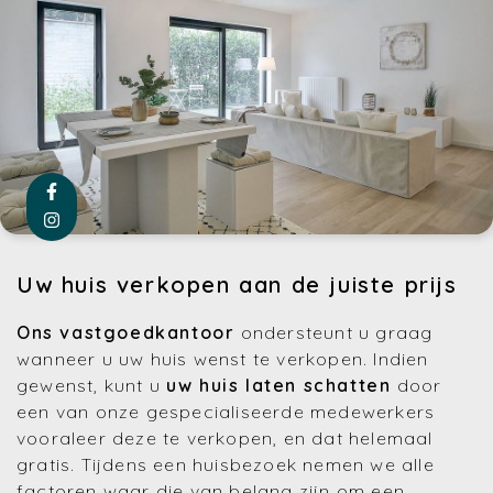
Uw huis verkopen aan de juiste prijs
Ons vastgoedkantoor
ondersteunt u graag
wanneer u uw huis wenst te verkopen. Indien
gewenst, kunt u
uw huis laten schatten
door
een van onze gespecialiseerde medewerkers
vooraleer deze te verkopen, en dat helemaal
gratis. Tijdens een huisbezoek nemen we alle
factoren waar die van belang zijn om een