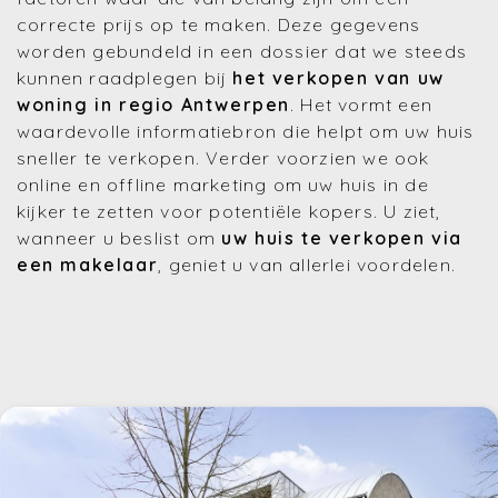
correcte prijs op te maken. Deze gegevens
worden gebundeld in een dossier dat we steeds
kunnen raadplegen bij
het verkopen van uw
woning in regio Antwerpen
. Het vormt een
waardevolle informatiebron die helpt om uw huis
sneller te verkopen. Verder voorzien we ook
online en offline marketing om uw huis in de
kijker te zetten voor potentiële kopers. U ziet,
wanneer u beslist om
uw huis te verkopen via
een makelaar
, geniet u van allerlei voordelen.