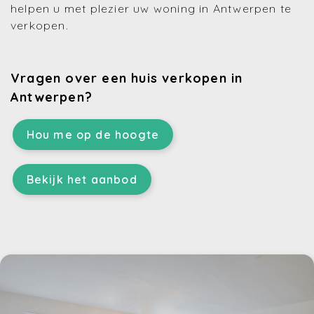
helpen u met plezier uw woning in Antwerpen te
verkopen.
Vragen over een huis verkopen in
Antwerpen?
Hou me op de hoogte
Bekijk het aanbod