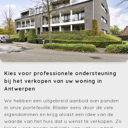
Kies voor professionele ondersteuning
bij het verkopen van uw woning in
Antwerpen
We hebben een uitgebreid aanbod aan panden
in onze portefeuille. Blader eens door de vele
eigendommen en krijg alvast een idee van de
waarde van het huis dat u wenst te verkopen. Zo