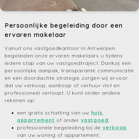
Persoonlijke begeleiding door een
ervaren makelaar
Vanuit ons vastgoedkantoor in Antwerpen
begeleiden onze ervaren makelaars u tijdens
iedere stap van uw vastgoedtraject. Dankzij een
persoonlijke aanpak, transparante communicatie
en een doordachte strategie zorgen wij ervoor
dat uw verkoop, aankoop of verhuur vlot en
professioneel verloopt. U kunt onder andere
rekenen op:
een gratis schatting van uw
huis
,
appartement
of ander
vastgoed
;
professionele begeleiding bij de
verkoop
van uw woning of appartement;