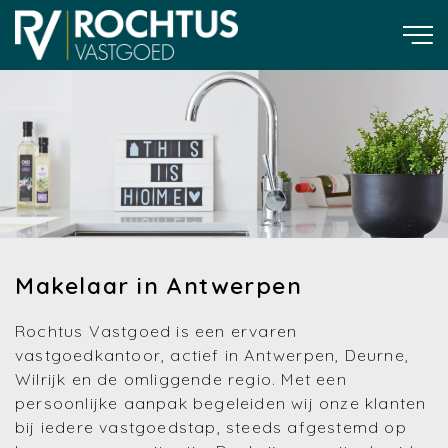
Makelaar in Antwerpen
Rochtus Vastgoed is een ervaren
vastgoedkantoor, actief in Antwerpen, Deurne,
Wilrijk en de omliggende regio. Met een
persoonlijke aanpak begeleiden wij onze klanten
bij iedere vastgoedstap, steeds afgestemd op