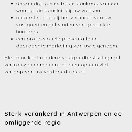
deskundig advies bij de aankoop van een
woning die aansluit bij uw wensen.
ondersteuning bij het verhuren van uw
vastgoed en het vinden van geschikte
huurders.
een professionele presentatie en
doordachte marketing van uw eigendom.
Hierdoor kunt u iedere vastgoedbeslissing met
vertrouwen nemen en rekenen op een vlot
verloop van uw vastgoedtraject.
Sterk verankerd in Antwerpen en de
omliggende regio