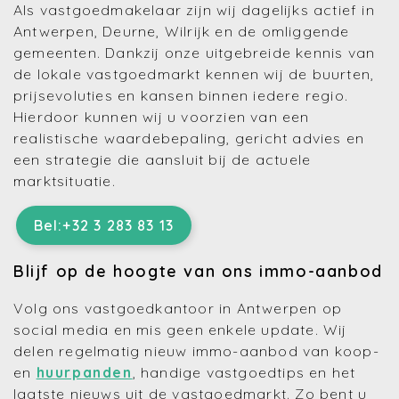
Als vastgoedmakelaar zijn wij dagelijks actief in
Antwerpen, Deurne, Wilrijk en de omliggende
gemeenten. Dankzij onze uitgebreide kennis van
de lokale vastgoedmarkt kennen wij de buurten,
prijsevoluties en kansen binnen iedere regio.
Hierdoor kunnen wij u voorzien van een
realistische waardebepaling, gericht advies en
een strategie die aansluit bij de actuele
marktsituatie.
Bel:+32 3 283 83 13
Blijf op de hoogte van ons immo-aanbod
Volg ons vastgoedkantoor in Antwerpen op
social media en mis geen enkele update. Wij
delen regelmatig nieuw immo-aanbod van koop-
en
huurpanden
, handige vastgoedtips en het
laatste nieuws uit de vastgoedmarkt. Zo bent u