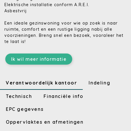
Elektrische installatie conform A.R.E.I.
Asbestvrij
Een ideale gezinswoning voor wie op zoek is naar
ruimte, comfort en een rustige ligging nabij alle
voorzieningen. Breng snel een bezoek, vooraleer het
te laat is!
Ik wil meer informatie
Verantwoordelijk kantoor
Indeling
Technisch
Financiële info
EPC gegevens
Oppervlaktes en afmetingen