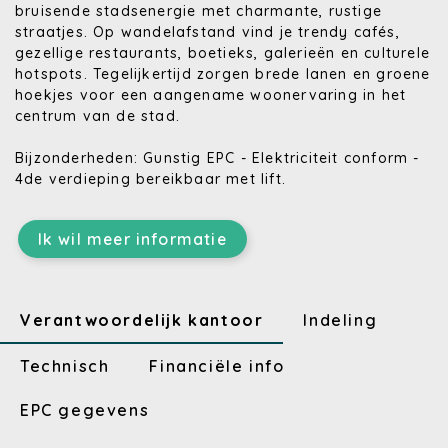
bruisende stadsenergie met charmante, rustige
straatjes. Op wandelafstand vind je trendy cafés,
gezellige restaurants, boetieks, galerieën en culturele
hotspots. Tegelijkertijd zorgen brede lanen en groene
hoekjes voor een aangename woonervaring in het
centrum van de stad.
Bijzonderheden: Gunstig EPC - Elektriciteit conform -
4de verdieping bereikbaar met lift.
Ik wil meer informatie
Verantwoordelijk kantoor
Indeling
Technisch
Financiële info
EPC gegevens