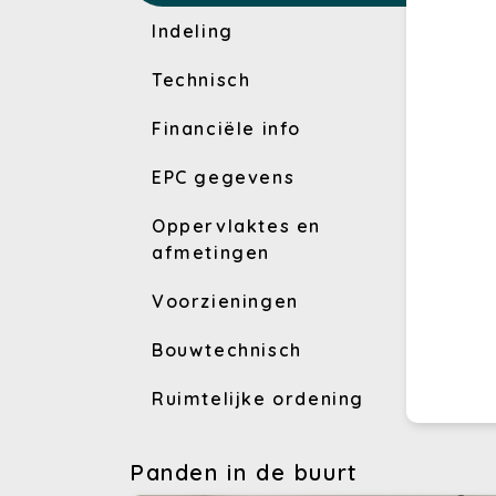
Indeling
Technisch
Financiële info
EPC gegevens
Oppervlaktes en
afmetingen
Voorzieningen
Bouwtechnisch
Ruimtelijke ordening
Panden in de buurt