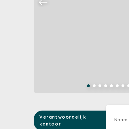
Verantwoordelijk
Naam
kantoor