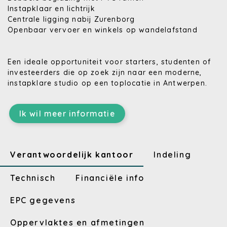
Instapklaar en lichtrijk
Centrale ligging nabij Zurenborg
Openbaar vervoer en winkels op wandelafstand
Een ideale opportuniteit voor starters, studenten of
investeerders die op zoek zijn naar een moderne,
instapklare studio op een toplocatie in Antwerpen.
Ik wil meer informatie
Verantwoordelijk kantoor
Indeling
Technisch
Financiële info
EPC gegevens
Oppervlaktes en afmetingen