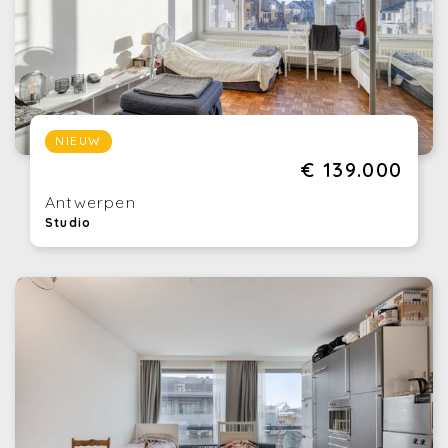
NIEUW
€ 139.000
Antwerpen
Studio