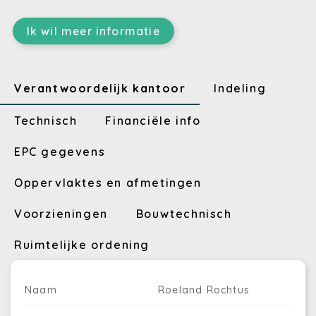
Ik wil meer informatie
Verantwoordelijk kantoor
Indeling
Technisch
Financiële info
EPC gegevens
Oppervlaktes en afmetingen
Voorzieningen
Bouwtechnisch
Ruimtelijke ordening
Naam
Roeland Rochtus