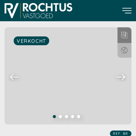
VERKOCHT
REF: BR