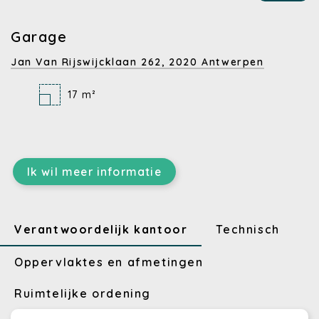
Garage
Jan Van Rijswijcklaan 262,
2020 Antwerpen
17 m²
Ik wil meer informatie
Verantwoordelijk kantoor
Technisch
Oppervlaktes en afmetingen
Ruimtelijke ordening