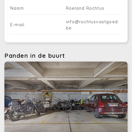
Naam
Roeland Rochtus
info@rochtusvastgoed.
E-mail
be
Panden in de buurt