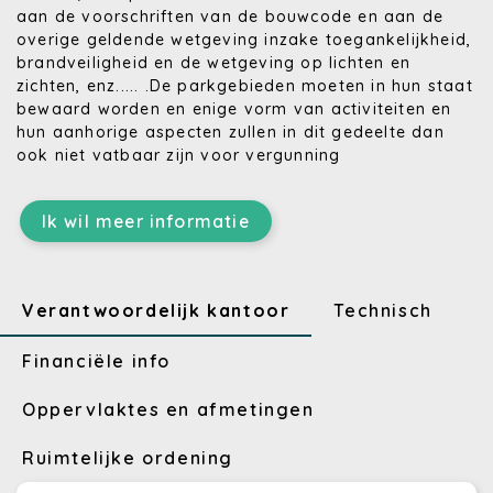
aan de voorschriften van de bouwcode en aan de
overige geldende wetgeving inzake toegankelijkheid,
brandveiligheid en de wetgeving op lichten en
zichten, enz..... .De parkgebieden moeten in hun staat
bewaard worden en enige vorm van activiteiten en
hun aanhorige aspecten zullen in dit gedeelte dan
ook niet vatbaar zijn voor vergunning
Ik wil meer informatie
Verantwoordelijk kantoor
Technisch
Financiële info
Oppervlaktes en afmetingen
Ruimtelijke ordening