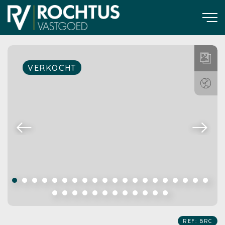
VERKOCHT
REF: BRC