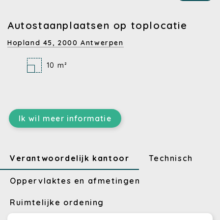
Autostaanplaatsen op toplocatie
Hopland 45,
2000 Antwerpen
10 m²
Ik wil meer informatie
Verantwoordelijk kantoor
Technisch
Oppervlaktes en afmetingen
Ruimtelijke ordening