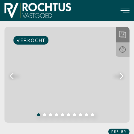
VERKOCHT
REF: BR