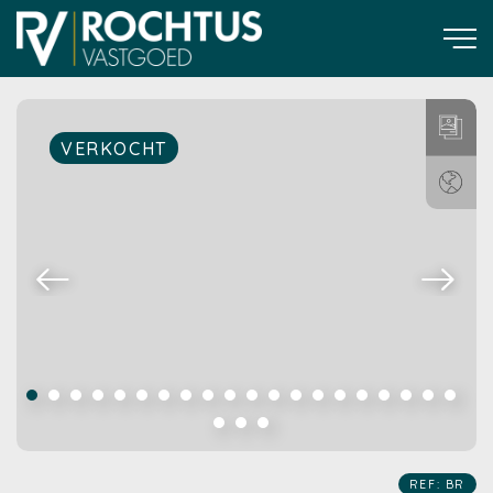
VERKOCHT
REF: BR