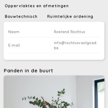
Oppervlaktes en afmetingen
Bouwtechnisch
Ruimtelijke ordening
Naam
Roeland Rochtus
info@rochtusvastgoed.
E-mail
be
Panden in de buurt