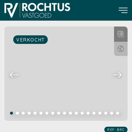
VERKOCHT
REF: BRC