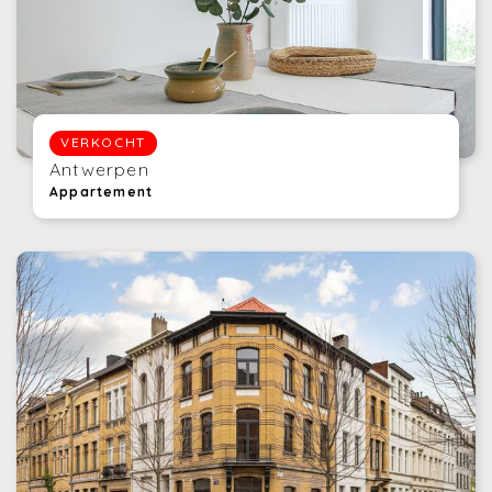
VERKOCHT
Antwerpen
Appartement