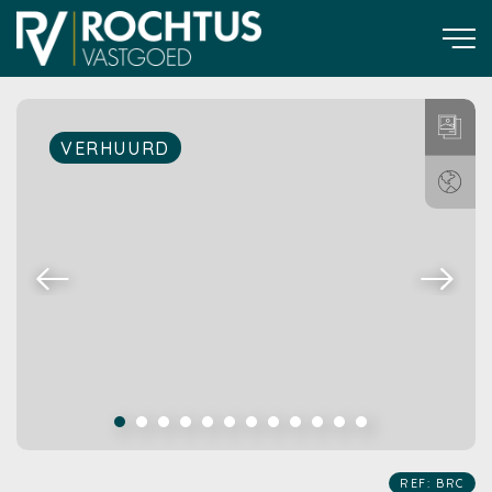
VERHUURD
REF: BRC