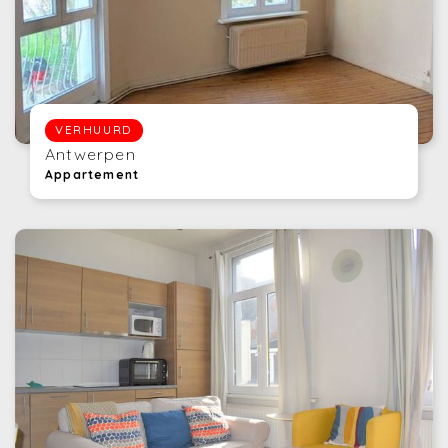
VERHUURD
Antwerpen
Appartement