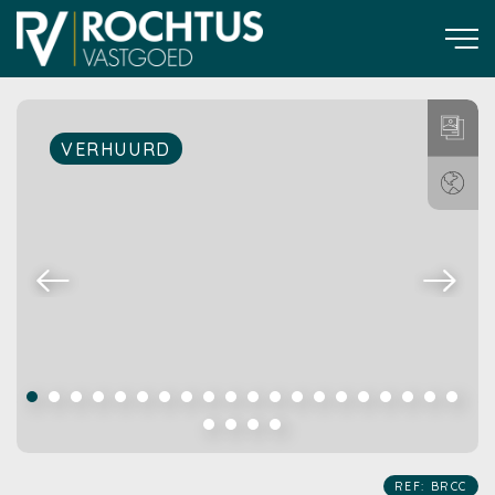
VERHUURD
REF: BRCC