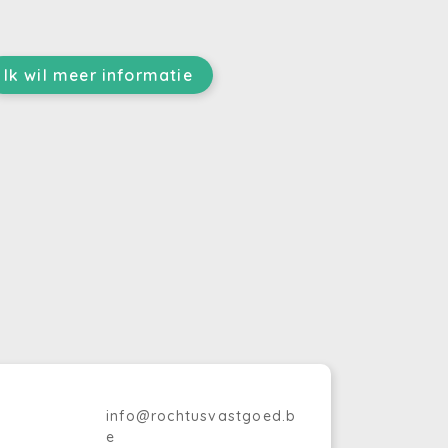
Ik wil meer informatie
info@rochtusvastgoed.b
e