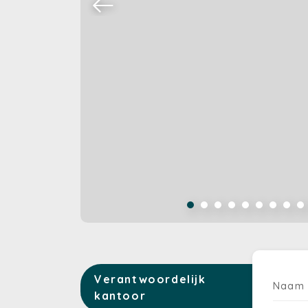
Verantwoordelijk
Naam
kantoor