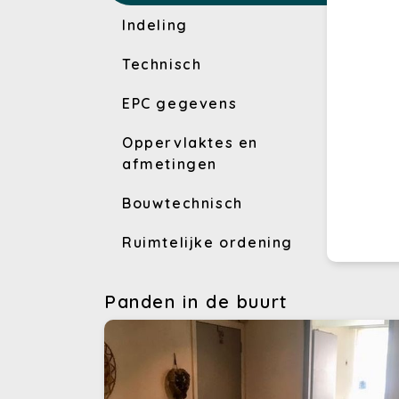
Indeling
Technisch
EPC gegevens
Oppervlaktes en
afmetingen
Bouwtechnisch
Ruimtelijke ordening
Panden in de buurt