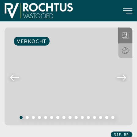
VERKOCHT
REF: BR