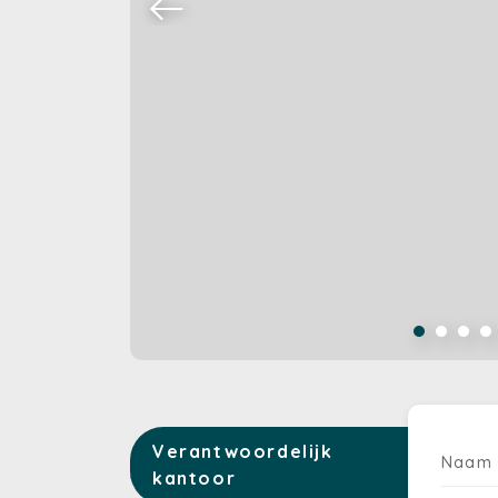
Verantwoordelijk
Naam
kantoor