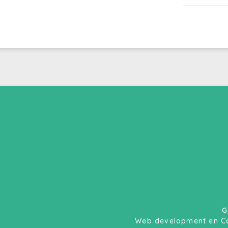
G
Web development en C