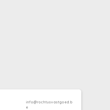
info@rochtusvastgoed.b
e