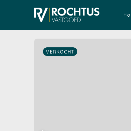
Ho
VERKOCHT