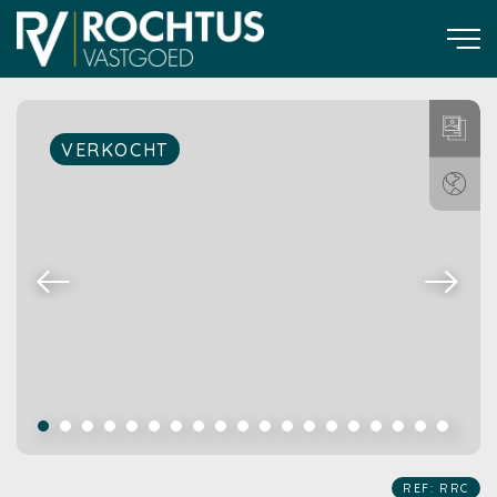
VERKOCHT
REF: RRC