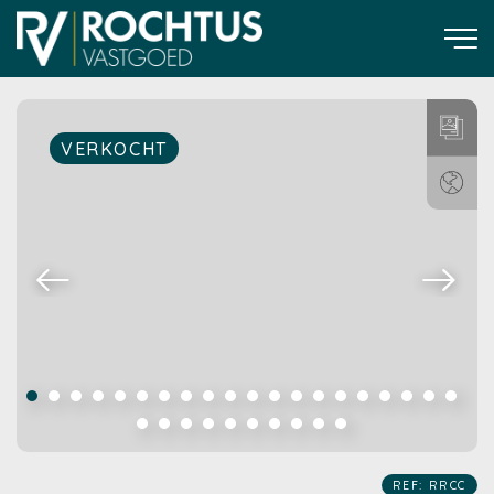
VERKOCHT
REF: RRCC