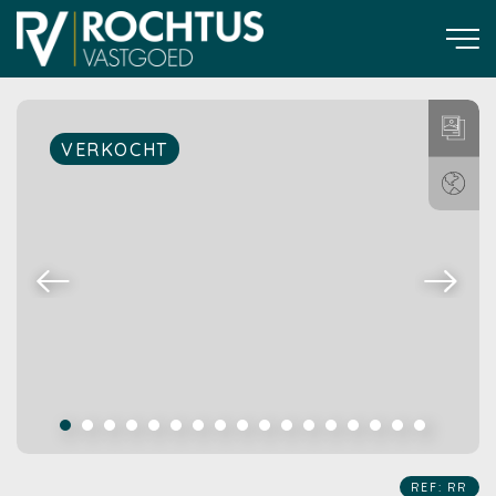
VERKOCHT
REF: RR