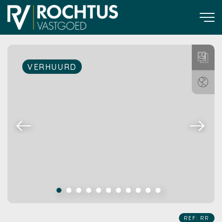
VERHUURD
REF: RR