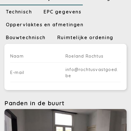
Technisch
EPC gegevens
Oppervlaktes en afmetingen
Bouwtechnisch
Ruimtelijke ordening
Naam
Roeland Rochtus
info@rochtusvastgoed.
E-mail
be
Panden in de buurt