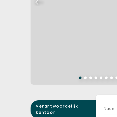
Verantwoordelijk
Naam
kantoor