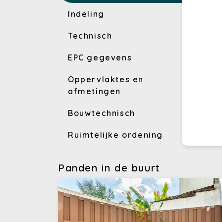
Indeling
Technisch
EPC gegevens
Oppervlaktes en
afmetingen
Bouwtechnisch
Ruimtelijke ordening
Panden in de buurt