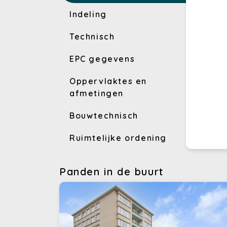
Indeling
Technisch
EPC gegevens
Oppervlaktes en
afmetingen
Bouwtechnisch
Ruimtelijke ordening
Panden in de buurt