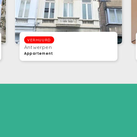
VERHUURD
Antwerpen
Appartement