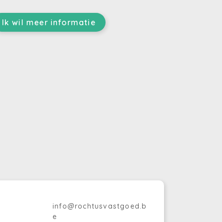
Ik wil meer informatie
info@rochtusvastgoed.b
e