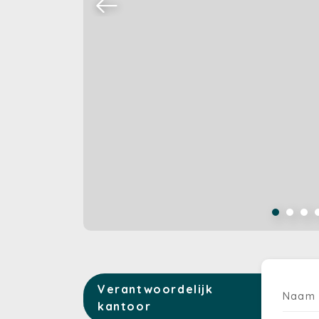
Verantwoordelijk
Naam
kantoor