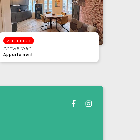
VERHUURD
Antwerpen
Appartement