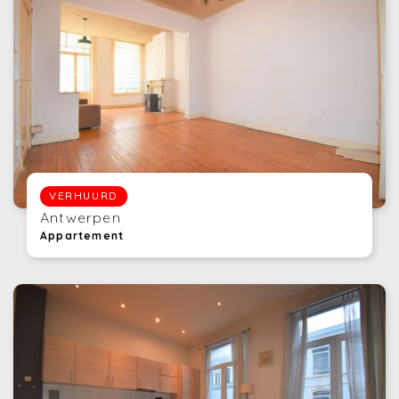
VERHUURD
Antwerpen
Appartement