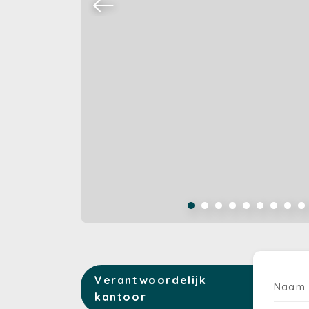
Verantwoordelijk
Naam
kantoor