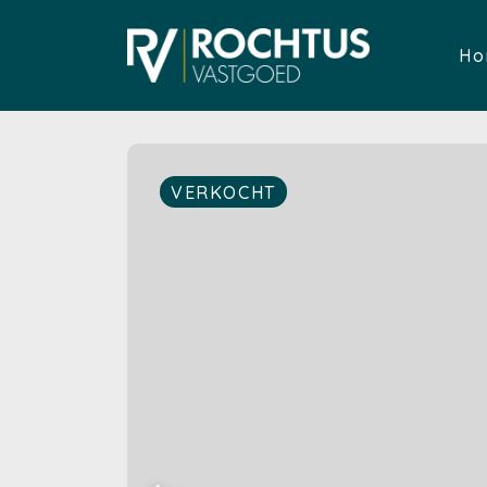
Ho
VERKOCHT