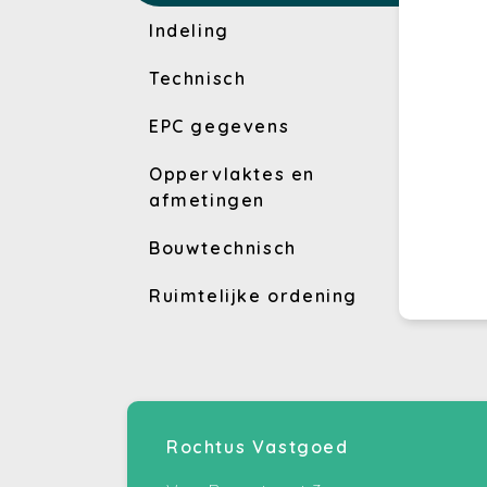
Indeling
Technisch
EPC gegevens
Oppervlaktes en
afmetingen
Bouwtechnisch
Ruimtelijke ordening
Rochtus Vastgoed