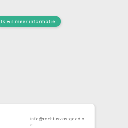
Ik wil meer informatie
info@rochtusvastgoed.b
e