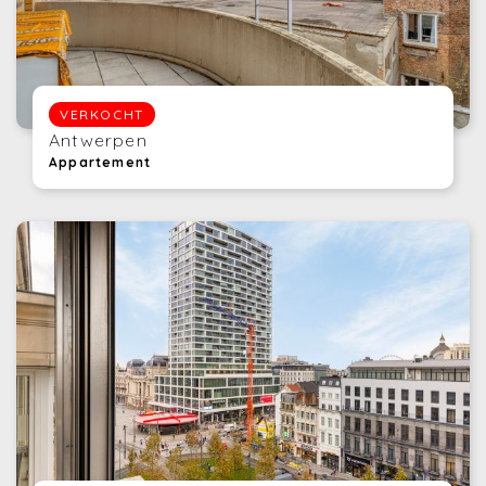
VERKOCHT
Antwerpen
Appartement