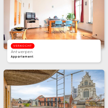
VERKOCHT
Antwerpen
Appartement