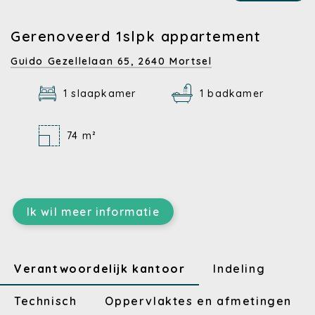
Gerenoveerd 1slpk appartement
Guido Gezellelaan 65,
2640 Mortsel
1 slaapkamer
1 badkamer
74 m²
Ik wil meer informatie
Verantwoordelijk kantoor
Indeling
Technisch
Oppervlaktes en afmetingen