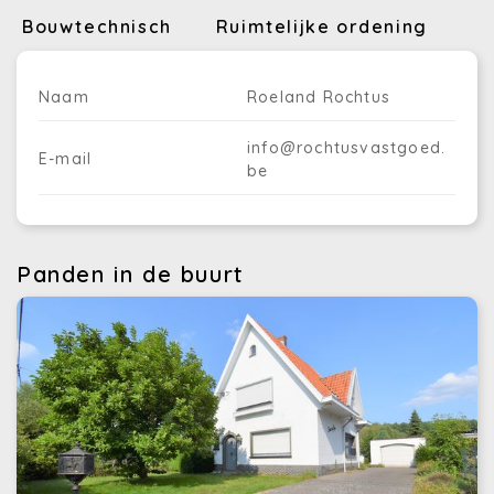
Bouwtechnisch
Ruimtelijke ordening
Naam
Roeland Rochtus
info@rochtusvastgoed.
E-mail
be
Panden in de buurt